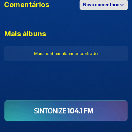
Comentários
Novo comentário
Mais álbuns
Mais nenhum álbum encontrado