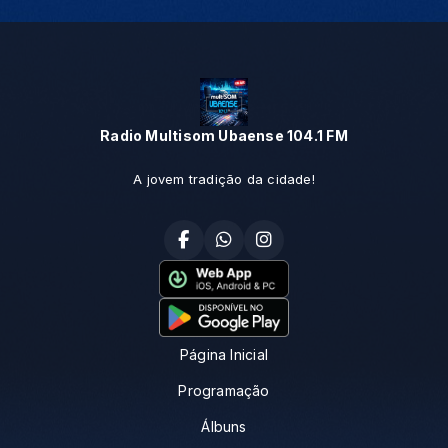
Radio Multisom Ubaense 104.1 FM
A jovem tradição da cidade!
Página Inicial
Programação
Álbuns