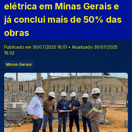
elétrica em Minas Gerais e
já conclui mais de 50% das
obras
Publicado em 30/07/2025 16:01 • Atualizado 30/07/2025
16:02
Minas Gerais