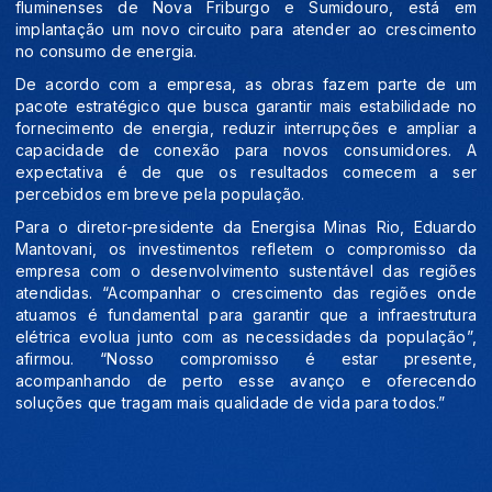
fluminenses de Nova Friburgo e Sumidouro, está em
implantação um novo circuito para atender ao crescimento
no consumo de energia.
De acordo com a empresa, as obras fazem parte de um
pacote estratégico que busca garantir mais estabilidade no
fornecimento de energia, reduzir interrupções e ampliar a
capacidade de conexão para novos consumidores. A
expectativa é de que os resultados comecem a ser
percebidos em breve pela população.
Para o diretor-presidente da Energisa Minas Rio, Eduardo
Mantovani, os investimentos refletem o compromisso da
empresa com o desenvolvimento sustentável das regiões
atendidas. “Acompanhar o crescimento das regiões onde
atuamos é fundamental para garantir que a infraestrutura
elétrica evolua junto com as necessidades da população”,
afirmou. “Nosso compromisso é estar presente,
acompanhando de perto esse avanço e oferecendo
soluções que tragam mais qualidade de vida para todos.”