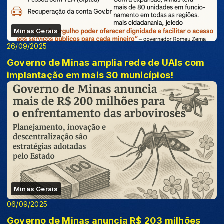
Minas Gerais
26/09/2025
Governo de Minas amplia rede de UAIs com
implantação em mais 30 municípios!
Minas Gerais
06/09/2025
Governo de Minas anuncia R$ 203 milhões