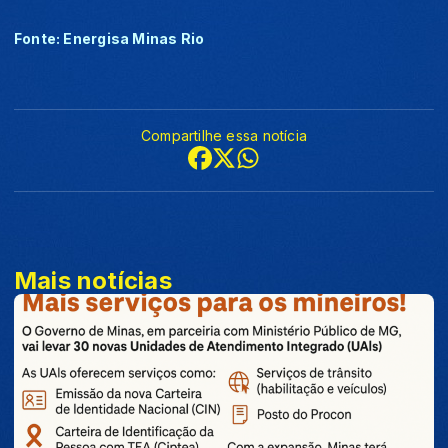
Fonte: Energisa Minas Rio
Compartilhe essa notícia
Mais notícias