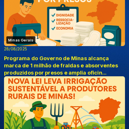
Minas Gerais
28/08/2025
Programa do Governo de Minas alcança
marca de 1 milhão de fraldas e absorventes
produzidos por presos e amplia oficin...