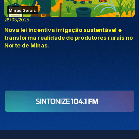
Minas Gerais
28/08/2025
Nova lei incentiva irrigação sustentável e
transforma realidade de produtores rurais no
Norte de Minas.