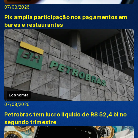
07/08/2026
Pix amplia participação nos pagamentos em
bares e restaurantes
Economia
07/08/2026
Petrobras tem lucro líquido de R$ 52,4 bi no
segundo trimestre