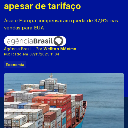
apesar de tarifaço
Ásia e Europa compensaram queda de 37,9% nas
vendas para EUA
Agência Brasil - Por
Wellton Máximo
Publicado em 07/11/2025 11:04
Economia