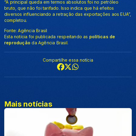
“A principal queda em termos absolutos foi no petróleo
bruto, que não foi tarifado. Isso indica que há efeitos
diversos influenciando a retração das exportações aos EUA”,
completou.
Fonte: Agência Brasil
Esta notícia foi publicada respeitando as
políticas de
reprodução
da Agência Brasil.
Compartilhe essa notícia
Mais notícias