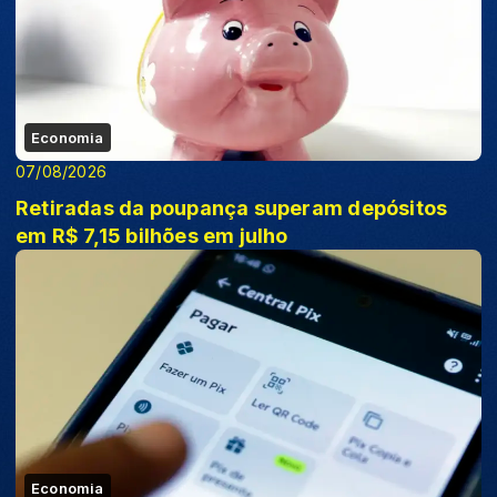
Economia
07/08/2026
Retiradas da poupança superam depósitos
em R$ 7,15 bilhões em julho
Economia