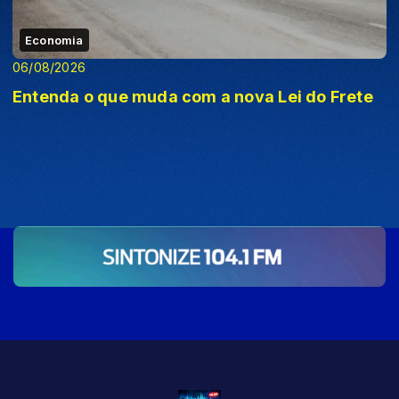
Economia
06/08/2026
Entenda o que muda com a nova Lei do Frete