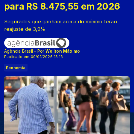
para R$ 8.475,55 em 2026
Segurados que ganham acima do mínimo terão
reajuste de 3,9%
Agência Brasil - Por
Wellton Máximo
Publicado em 09/01/2026 18:13
Economia