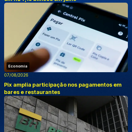
Economia
07/08/2026
Pix amplia participação nos pagamentos em
bares e restaurantes