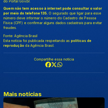
do Portal Gov.br.
Quem não tem acesso à internet pode consultar o valor
por meio do telefone 135.
O segurado que ligar para esse
número deve informar o número do Cadastro de Pessoa
Física (CPF) e confirmar alguns dados cadastrais para evitar
fraudes.
Fonte: Agência Brasil
Esta notícia foi publicada respeitando as
políticas de
reprodução
da Agência Brasil.
Compartilhe essa notícia
Mais notícias