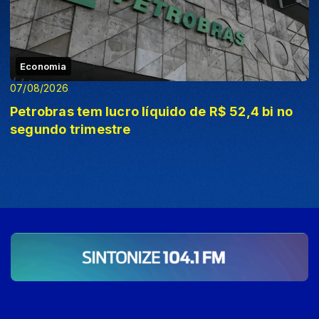
Economia
07/08/2026
Petrobras tem lucro líquido de R$ 52,4 bi no
segundo trimestre