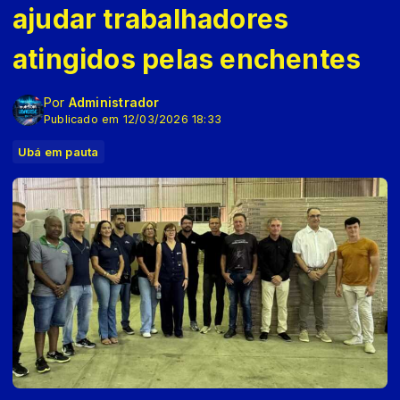
ajudar trabalhadores
atingidos pelas enchentes
Por
Administrador
Publicado em 12/03/2026 18:33
Ubá em pauta