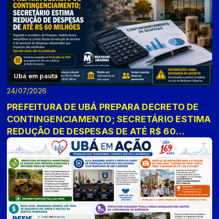
Ubá em pauta
24/07/2026
PREFEITURA DE UBÁ PREPARA DECRETO DE
CONTINGENCIAMENTO; SECRETÁRIO ESTIMA
REDUÇÃO DE DESPESAS DE ATÉ R$ 60
MILHÕES