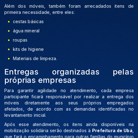
Além dos móveis, também foram arrecadados itens de
primeira necessidade, entre eles:
cestas básicas
água mineral
roupas
kits de higiene
Materiais de limpeza.
Entregas organizadas pelas
próprias empresas
Para garantir agilidade no atendimento, cada empresa
participante ficará responsável por realizar a entrega dos
móveis diretamente aos seus próprios empregados
afetados, de acordo com as demandas identificadas no
levantamento inicial.
Após esse atendimento, os itens ainda disponíveis na
mobilização solidária serão destinados à
Prefeitura de Ubá
,
que fará o encaminhamento para outras famílias do município