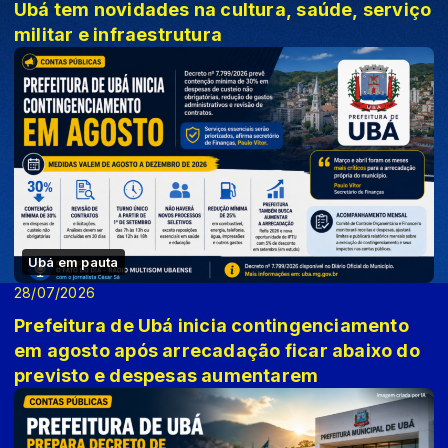
Ubá tem novidades na cultura, saúde, serviço
militar e infraestrutura
Ubá em pauta
28/07/2026
Prefeitura de Ubá inicia contingenciamento
em agosto após arrecadação ficar abaixo do
previsto e despesas aumentarem