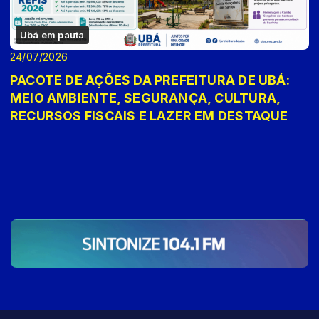
Ubá em pauta
24/07/2026
PACOTE DE AÇÕES DA PREFEITURA DE UBÁ:
MEIO AMBIENTE, SEGURANÇA, CULTURA,
RECURSOS FISCAIS E LAZER EM DESTAQUE