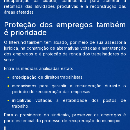
recuperação da cidade, contribuindo para acelerar a
retomada das atividades produtivas e a reconstrução das
áreas afetadas.
Proteção dos empregos também
é prioridade
O Intersind também tem atuado, por meio de sua assessoria
jurídica, na construção de alternativas voltadas à manutenção
dos empregos e à proteção da renda dos trabalhadores do
setor.
Entre as medidas analisadas estão:
antecipação de direitos trabalhistas
mecanismos para garantir a remuneração durante o
período de recuperação das empresas
iniciativas voltadas à estabilidade dos postos de
trabalho.
Para o presidente do sindicato, preservar os empregos é
parte essencial do processo de recuperação do município.