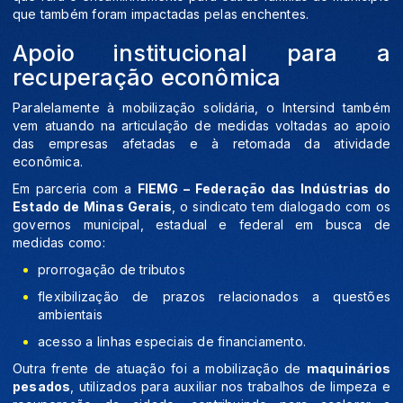
que também foram impactadas pelas enchentes.
Apoio institucional para a
recuperação econômica
Paralelamente à mobilização solidária, o Intersind também
vem atuando na articulação de medidas voltadas ao apoio
das empresas afetadas e à retomada da atividade
econômica.
Em parceria com a
FIEMG – Federação das Indústrias do
Estado de Minas Gerais
, o sindicato tem dialogado com os
governos municipal, estadual e federal em busca de
medidas como:
prorrogação de tributos
flexibilização de prazos relacionados a questões
ambientais
acesso a linhas especiais de financiamento.
Outra frente de atuação foi a mobilização de
maquinários
pesados
, utilizados para auxiliar nos trabalhos de limpeza e