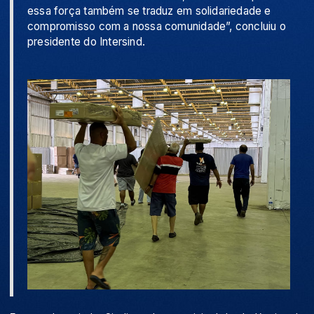
essa força também se traduz em solidariedade e
compromisso com a nossa comunidade”, concluiu o
presidente do Intersind.