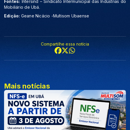
Fontes:
Intersind – Sindicato Intermunicipal das Indústrias do
Mobiliário de Ubá.
Edição:
Geane Nicácio -Multisom Ubaense
Compartilhe essa notícia
Mais notícias