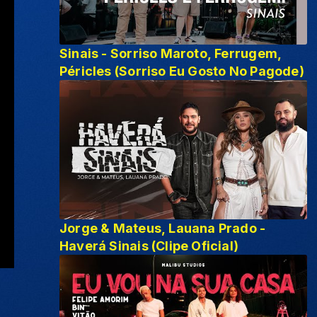
Sinais - Sorriso Maroto, Ferrugem,
Péricles (Sorriso Eu Gosto No Pagode)
Jorge & Mateus, Lauana Prado -
Haverá Sinais (Clipe Oficial)