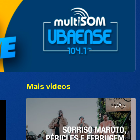
Mais vídeos