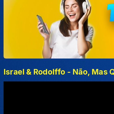
Israel & Rodolffo - Não, Mas