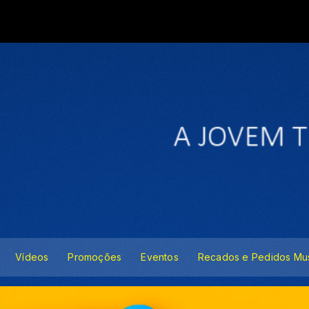
Vídeos
Promoções
Eventos
Recados e Pedidos Mus