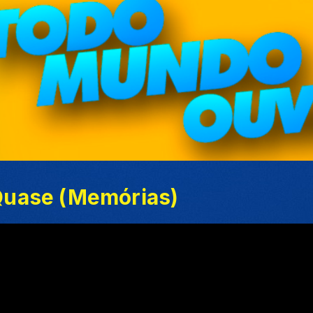
 Quase (Memórias)