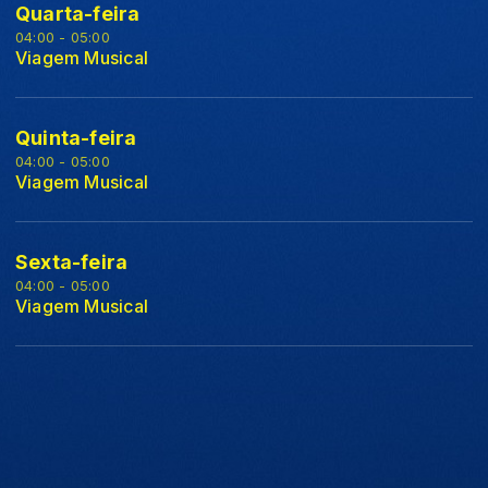
Quarta-feira
04:00 - 05:00
Viagem Musical
Quinta-feira
04:00 - 05:00
Viagem Musical
Sexta-feira
04:00 - 05:00
Viagem Musical