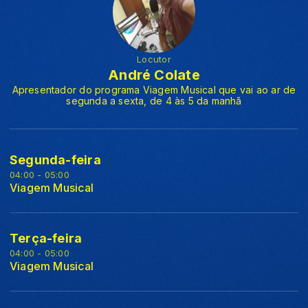
Locutor
André Colate
Apresentador do programa Viagem Musical que vai ao ar de
segunda a sexta, de 4 às 5 da manhã
Segunda-feira
04:00 - 05:00
Viagem Musical
Terça-feira
04:00 - 05:00
Viagem Musical