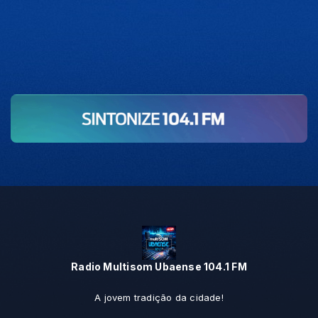
Radio Multisom Ubaense 104.1 FM
A jovem tradição da cidade!