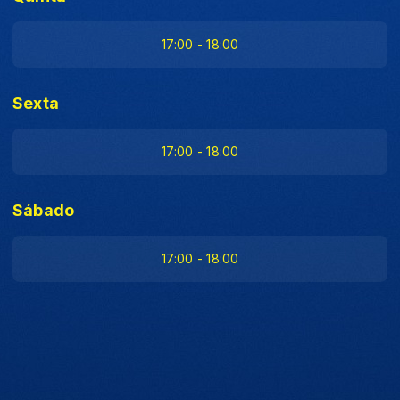
17:00 - 18:00
Sexta
17:00 - 18:00
Sábado
17:00 - 18:00