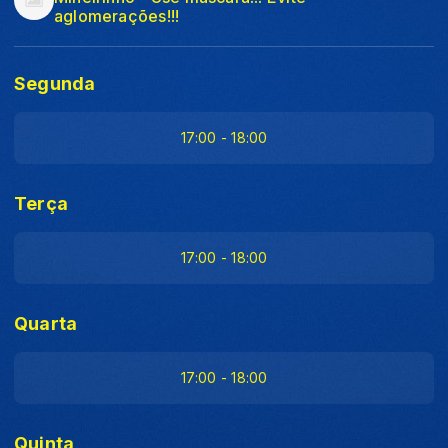
aglomerações!!!
Segunda
17:00 - 18:00
Terça
17:00 - 18:00
Quarta
17:00 - 18:00
Quinta