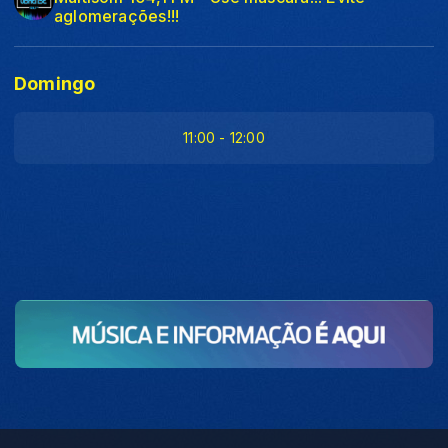
aglomerações!!!
Domingo
11:00 - 12:00