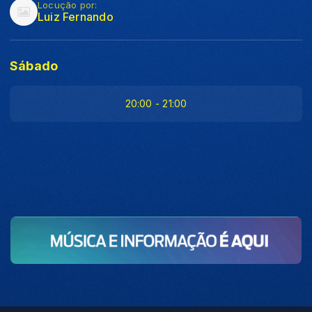
Locução por:
Luiz Fernando
Sábado
20:00 - 21:00