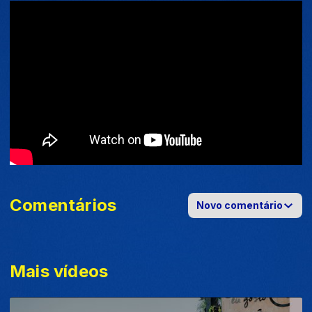
Comentários
Novo comentário
Mais vídeos