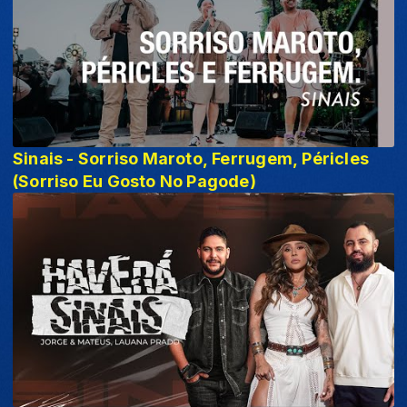
Sinais - Sorriso Maroto, Ferrugem, Péricles
(Sorriso Eu Gosto No Pagode)