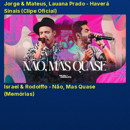
Jorge & Mateus, Lauana Prado - Haverá
Sinais (Clipe Oficial)
Israel & Rodolffo - Não, Mas Quase
(Memórias)