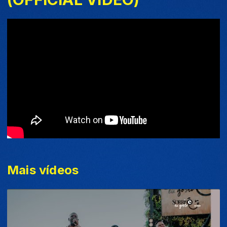
Mais vídeos