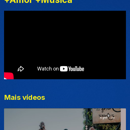
Mais vídeos