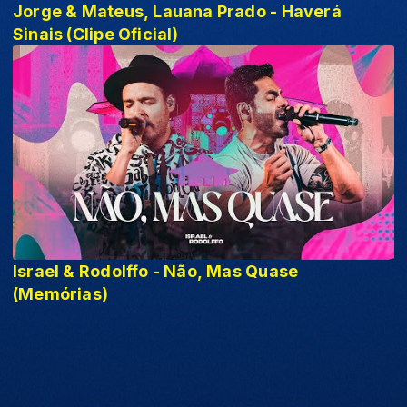
Jorge & Mateus, Lauana Prado - Haverá
Sinais (Clipe Oficial)
Israel & Rodolffo - Não, Mas Quase
(Memórias)