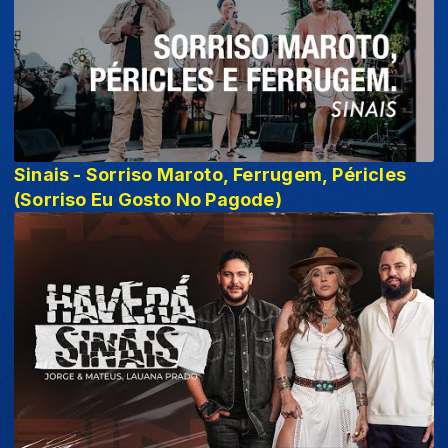
Sinais - Sorriso Maroto, Ferrugem, Péricles
(Sorriso Eu Gosto No Pagode)