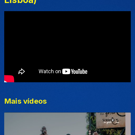
Mais vídeos