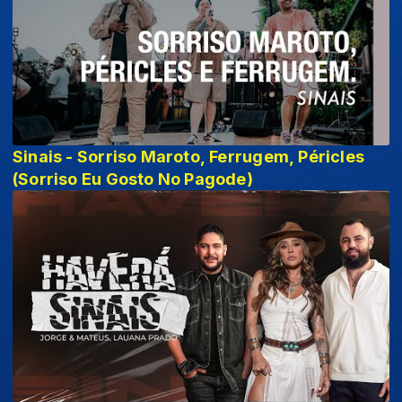
Sinais - Sorriso Maroto, Ferrugem, Péricles
(Sorriso Eu Gosto No Pagode)