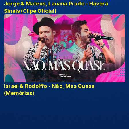
Jorge & Mateus, Lauana Prado - Haverá
Sinais (Clipe Oficial)
Israel & Rodolffo - Não, Mas Quase
(Memórias)