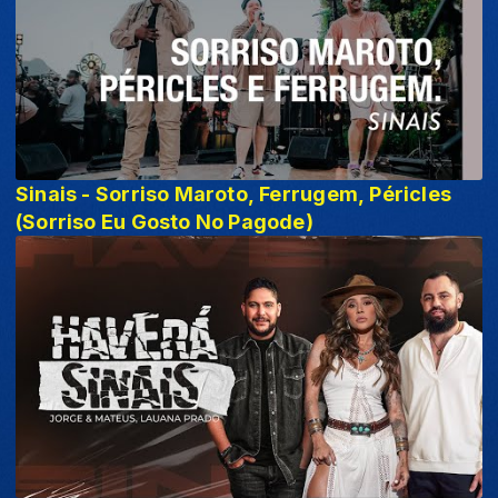
Sinais - Sorriso Maroto, Ferrugem, Péricles
(Sorriso Eu Gosto No Pagode)