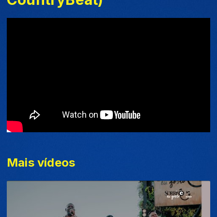
Mais vídeos