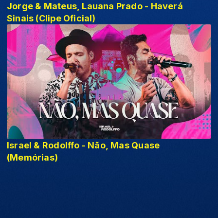
Jorge & Mateus, Lauana Prado - Haverá
Sinais (Clipe Oficial)
Israel & Rodolffo - Não, Mas Quase
(Memórias)