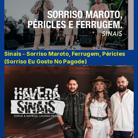
Sinais - Sorriso Maroto, Ferrugem, Péricles
(Sorriso Eu Gosto No Pagode)