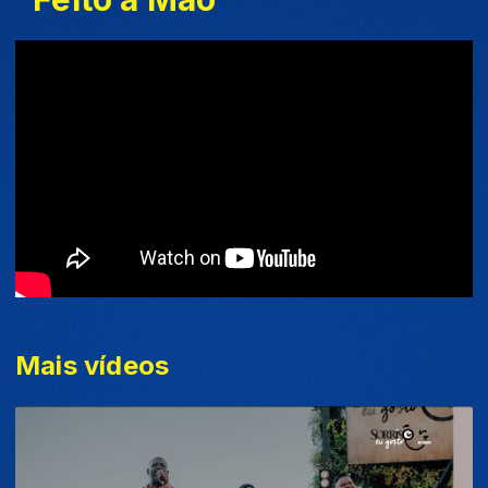
Mais vídeos