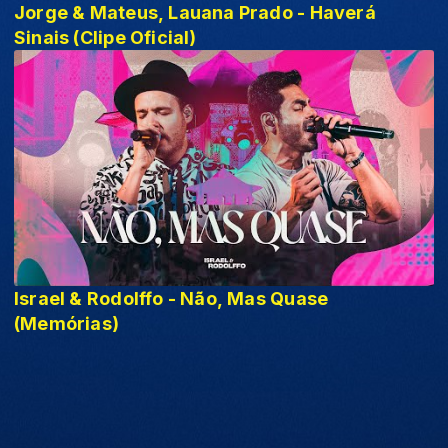
Jorge & Mateus, Lauana Prado - Haverá
Sinais (Clipe Oficial)
Israel & Rodolffo - Não, Mas Quase
(Memórias)