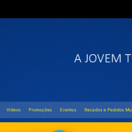
Vídeos
Promoções
Eventos
Recados e Pedidos Mus