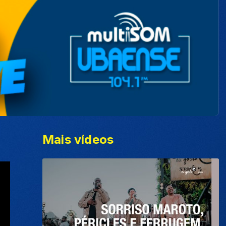
Mais vídeos