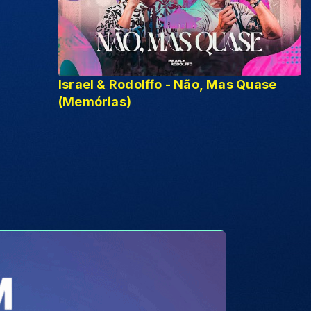
Israel & Rodolffo - Não, Mas Quase
(Memórias)