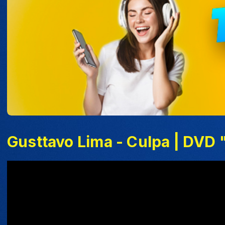
Gusttavo Lima - Culpa | DVD 