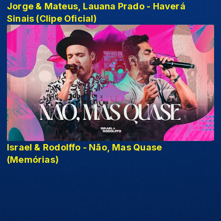
Jorge & Mateus, Lauana Prado - Haverá
Sinais (Clipe Oficial)
Israel & Rodolffo - Não, Mas Quase
(Memórias)