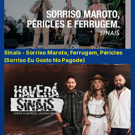
Sinais - Sorriso Maroto, Ferrugem, Péricles
(Sorriso Eu Gosto No Pagode)