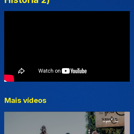
Mais vídeos