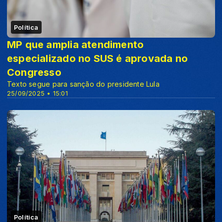
Política
MP que amplia atendimento
especializado no SUS é aprovada no
Congresso
Texto segue para sanção do presidente Lula
25/09/2025 • 15:01
Política