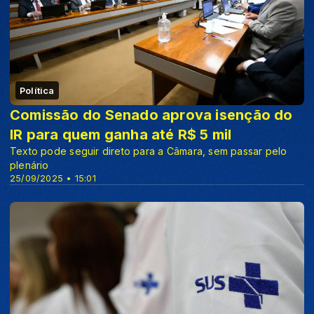
Política
Comissão do Senado aprova isenção do
IR para quem ganha até R$ 5 mil
Texto pode seguir direto para a Câmara, sem passar pelo
plenário
25/09/2025 • 15:01