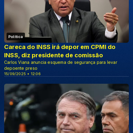
Política
Careca do INSS irá depor em CPMI do
INSS, diz presidente de comissão
Carlos Viana anuncia esquema de segurança para levar
depoente preso
15/09/2025 • 12:06