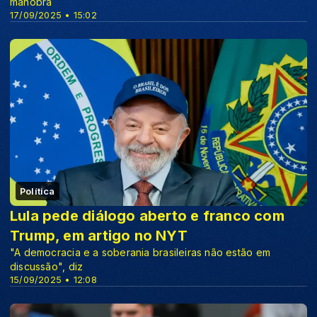
manobra
17/09/2025 • 15:02
Política
Lula pede diálogo aberto e franco com
Trump, em artigo no NYT
"A democracia e a soberania brasileiras não estão em
discussão", diz
15/09/2025 • 12:08