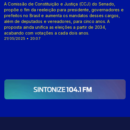
A Comissão de Constituição e Justiça (CCJ) do Senado,
propõe o fim da reeleição para presidente, governadores e
prefeitos no Brasil e aumenta os mandatos desses cargos,
além de deputados e vereadores, para cinco anos. A
proposta ainda unifica as eleições a partir de 2034,
acabando com votações a cada dois anos.
21/05/2025 • 20:07