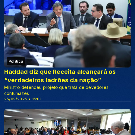
Política
Haddad diz que Receita alcançará os
“verdadeiros ladrões da nação”
Ministro defendeu projeto que trata de devedores
contumazes
25/09/2025 • 15:01