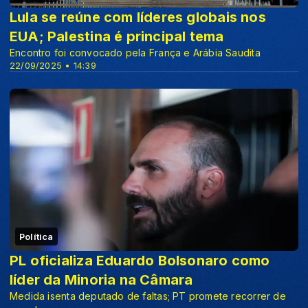
Lula se reúne com líderes globais nos
EUA; Palestina é principal tema
Encontro foi convocado pela França e Arábia Saudita
22/09/2025 • 14:39
Política
PL oficializa Eduardo Bolsonaro como
líder da Minoria na Câmara
Medida isenta deputado de faltas; PT promete recorrer de