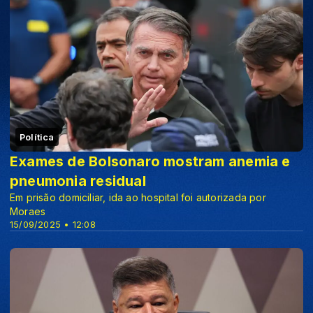
Política
Exames de Bolsonaro mostram anemia e
pneumonia residual
Em prisão domiciliar, ida ao hospital foi autorizada por
Moraes
15/09/2025 • 12:08