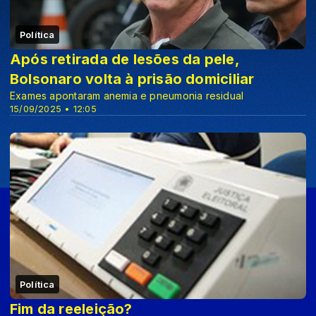
Política
Após retirada de lesões da pele,
Bolsonaro volta à prisão domiciliar
Exames apontaram anemia e pneumonia residual
15/09/2025 • 12:05
Política
Fim da reeleição?