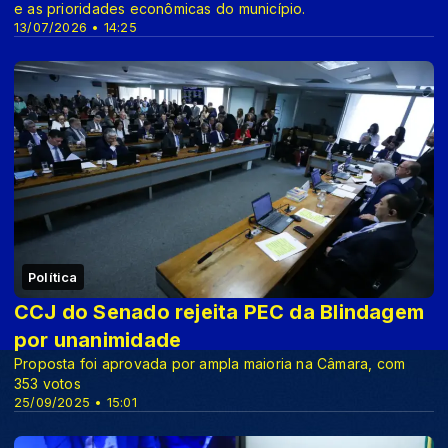
e as prioridades econômicas do município.
13/07/2026 • 14:25
Política
CCJ do Senado rejeita PEC da Blindagem
por unanimidade
Proposta foi aprovada por ampla maioria na Câmara, com
353 votos
25/09/2025 • 15:01