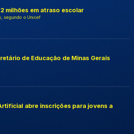
,2 milhões em atraso escolar
ís, segundo o Unicef
etário de Educação de Minas Gerais
rtificial abre inscrições para jovens a