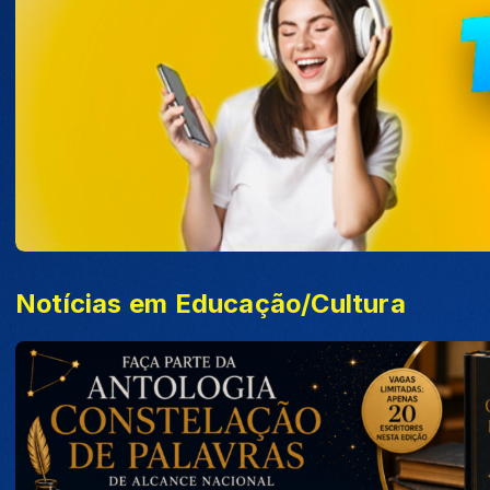
Notícias em Educação/Cultura