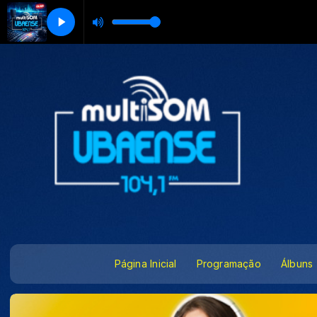
Página Inicial
Programação
Álbuns