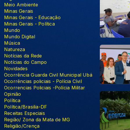
Meio Ambiente
Minas Gerais
Minas Gerais - Educação
Minas Gerais - Política
Mundo
Mundo Digital
Música
Natureza
Notícias da Rede
Notícias do Campo
Novidades
Ocorrência Guarda Civil Municipal Ubá
Ocorrências policiais - Polícia Cívil
Ocorrencias Policiais -Polícia Militar
Opinião
Política
Política/Brasilia-DF
Receitas Especiais
Região/ Zona da Mata de MG
Religião/Crença