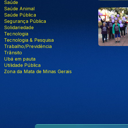
Saúde
Saúde Animal
Saúde Pública
Segurança Pública
Solidariedade
Tecnologia
Tecnologia & Pesquisa
Trabalho/Previdência
Trânsito
Ubá em pauta
Utilidade Pública
Zona da Mata de Minas Gerais