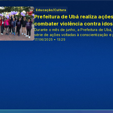
Educação/Cultura
Prefeitura de Ubá realiza açõe
combater violência contra ido
Durante o mês de junho, a Prefeitura de Ubá
série de ações voltadas à conscientização e 
17/06/2025 • 13:25