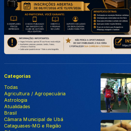
Categorias
Todas
Agricultura / Agropecuária
Astrologia
Atualidades
Brasil
Câmara Municipal de Ubá
Cataguases-MG e Região