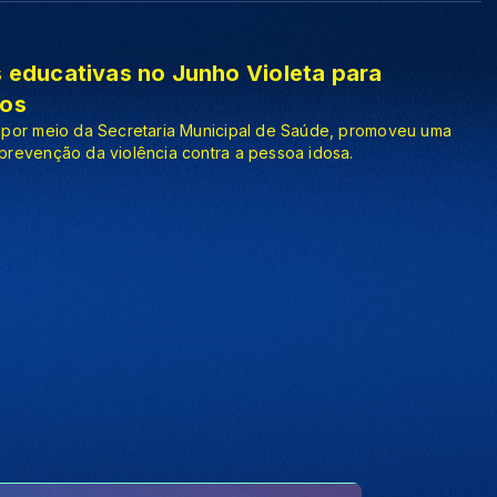
s educativas no Junho Violeta para
sos
, por meio da Secretaria Municipal de Saúde, promoveu uma
prevenção da violência contra a pessoa idosa.