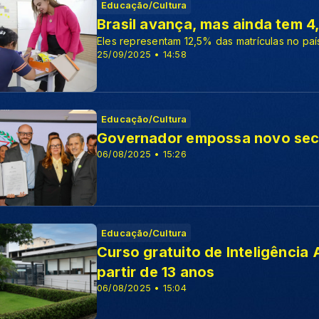
Educação/Cultura
Brasil avança, mas ainda tem 4
Eles representam 12,5% das matrículas no pa
25/09/2025 • 14:58
Educação/Cultura
Governador empossa novo secr
06/08/2025 • 15:26
Educação/Cultura
Curso gratuito de Inteligência A
partir de 13 anos
06/08/2025 • 15:04