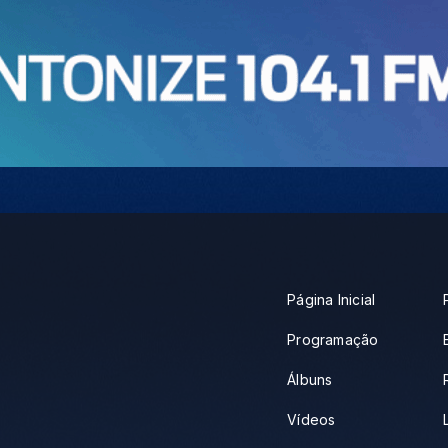
Página Inicial
Programação
Álbuns
Vídeos