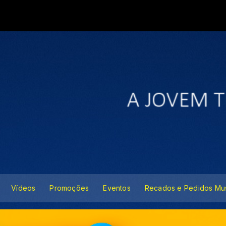
Vídeos
Promoções
Eventos
Recados e Pedidos Mus