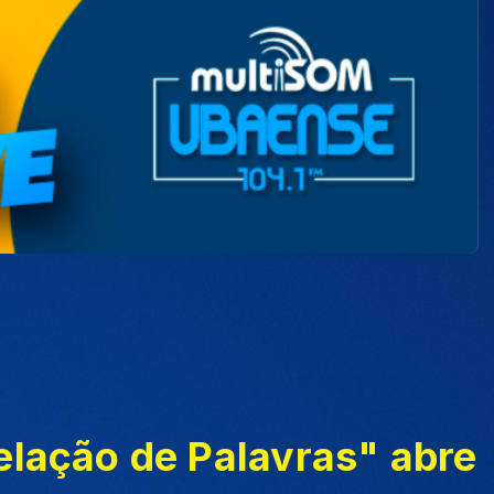
elação de Palavras" abre