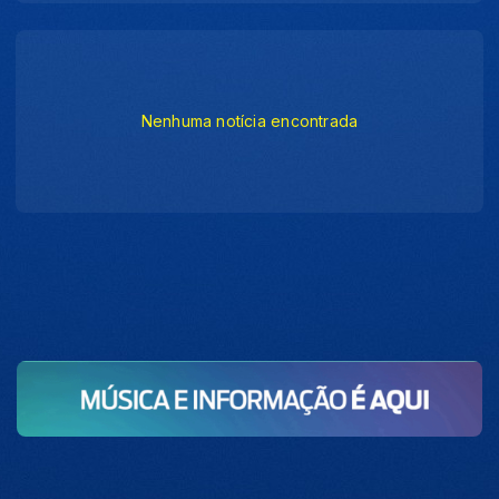
Nenhuma notícia encontrada