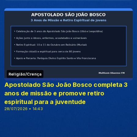
Religião/Crença
Apostolado São João Bosco completa 3
anos de missão e promove retiro
espiritual para a juventude
28/07/2026 • 14:43