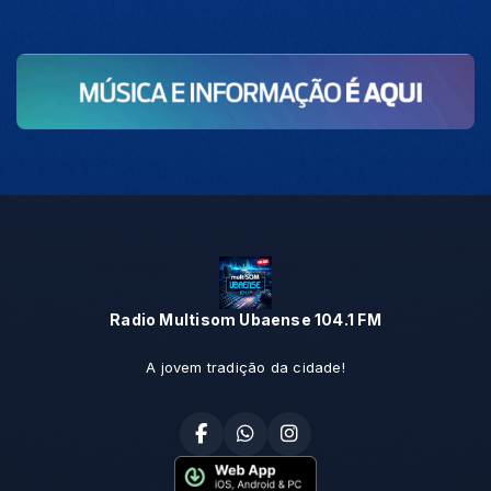
Radio Multisom Ubaense 104.1 FM
A jovem tradição da cidade!