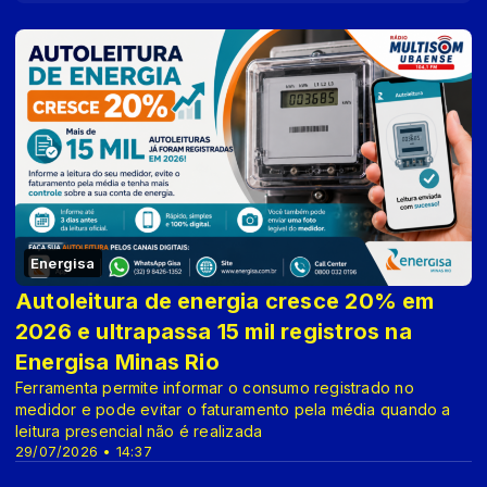
Energisa
Autoleitura de energia cresce 20% em
2026 e ultrapassa 15 mil registros na
Energisa Minas Rio
Ferramenta permite informar o consumo registrado no
medidor e pode evitar o faturamento pela média quando a
leitura presencial não é realizada
29/07/2026 • 14:37