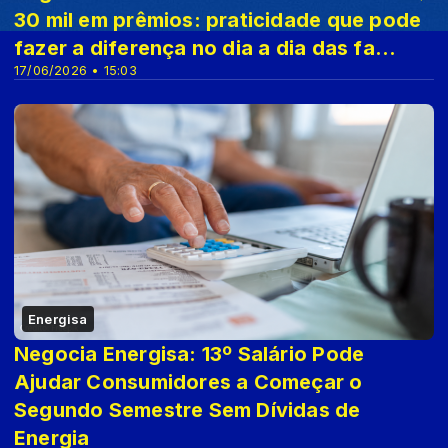
30 mil em prêmios: praticidade que pode
fazer a diferença no dia a dia das fa...
17/06/2026 • 15:03
Energisa
Negocia Energisa: 13º Salário Pode
Ajudar Consumidores a Começar o
Segundo Semestre Sem Dívidas de
Energia