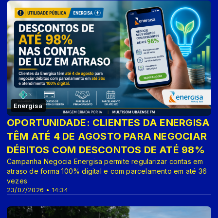
Energisa
OPORTUNIDADE: CLIENTES DA ENERGISA
TÊM ATÉ 4 DE AGOSTO PARA NEGOCIAR
DÉBITOS COM DESCONTOS DE ATÉ 98%
Campanha Negocia Energisa permite regularizar contas em
atraso de forma 100% digital e com parcelamento em até 36
vezes
23/07/2026 • 14:34