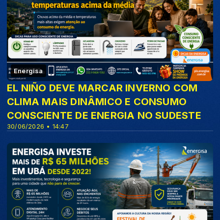
Energisa
EL NIÑO DEVE MARCAR INVERNO COM
CLIMA MAIS DINÂMICO E CONSUMO
CONSCIENTE DE ENERGIA NO SUDESTE
30/06/2026 • 14:47