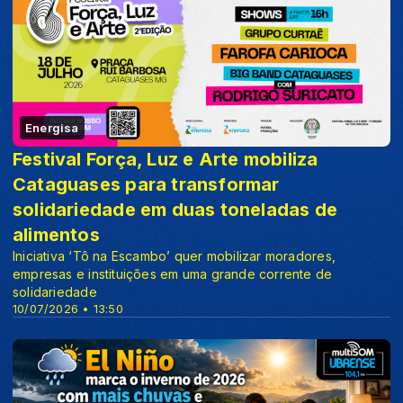
Energisa
Festival Força, Luz e Arte mobiliza
Cataguases para transformar
solidariedade em duas toneladas de
alimentos
Iniciativa ‘Tô na Escambo’ quer mobilizar moradores,
empresas e instituições em uma grande corrente de
solidariedade
10/07/2026 • 13:50