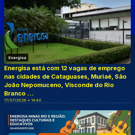
Energisa
Energisa está com 12 vagas de emprego
nas cidades de Cataguases, Muriaé, São
João Nepomuceno, Visconde do Rio
Branco ...
17/07/2026 • 14:40