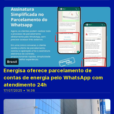
Brasil
Energisa oferece parcelamento de
contas de energia pelo WhatsApp com
atendimento 24h
17/07/2025 • 14:36