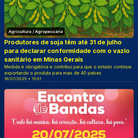
Agricultura / Agropecuária
Produtores de soja têm até 31 de julho
para declarar conformidade com o vazio
sanitário em Minas Gerais
Medida é obrigatória e contribui para que o estado continue
exportando o produto para mais de 40 países
16/07/2025 • 15:01