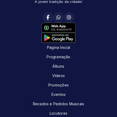
A jovem tradição da cidade!
Página Inicial
Programação
Álbuns
Vídeos
Promoções
Eventos
Recados e Pedidos Musicais
Locutores