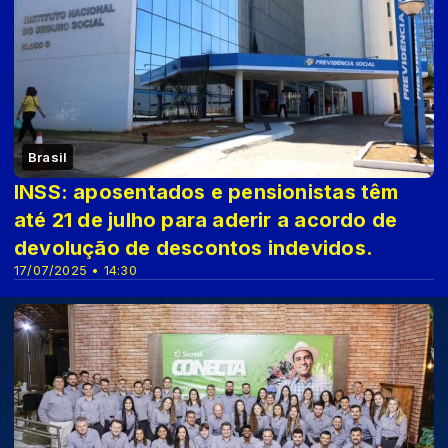
Brasil
INSS: aposentados e pensionistas têm
até 21 de julho para aderir a acordo de
devolução de descontos indevidos.
17/07/2025 • 14:30