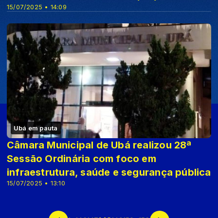
15/07/2025 • 14:09
Ubá em pauta
Câmara Municipal de Ubá realizou 28ª
Sessão Ordinária com foco em
infraestrutura, saúde e segurança pública
15/07/2025 • 13:10