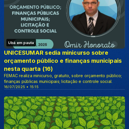
Ubá em pauta
UNICESUMAR sedia minicurso sobre
orçamento público e finanças municipais
nesta quarta (16)
FEMAC realiza minicurso, gratuito, sobre orçamento público;
finanças públicas municipais; licitação e controle social.
16/07/2025 • 15:15