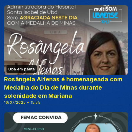
Ubá em pauta
Rosângela Alfenas é homenageada com
Medalha do Dia de Minas durante
solenidade em Mariana
16/07/2025 • 15:55